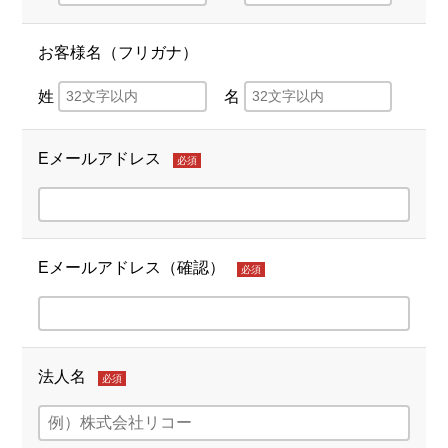
お客様名（フリガナ）
姓
名
Eメールアドレス
必須
Eメールアドレス（確認）
必須
法人名
必須