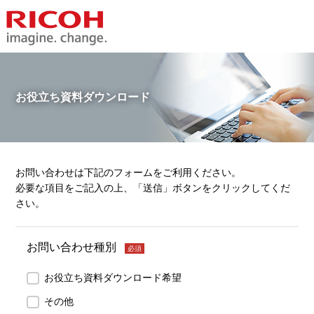
お役立ち資料ダウンロード
お問い合わせは下記のフォームをご利用ください。
必要な項目をご記入の上、「送信」ボタンをクリックしてくだ
さい。
お問い合わせ種別
必須
お役立ち資料ダウンロード希望
その他