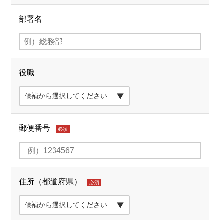
部署名
役職
郵便番号
必須
住所（都道府県）
必須