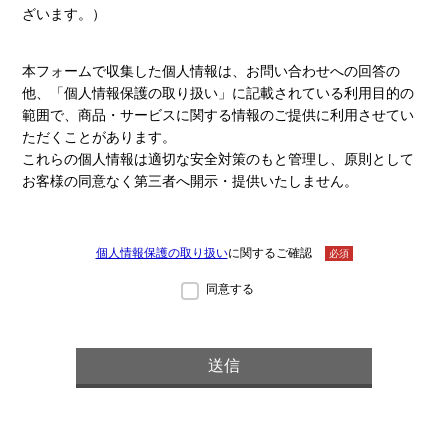
ざいます。）
本フォームで収集した個人情報は、お問い合わせへの回答の
他、「個人情報保護の取り扱い」に記載されている利用目的の
範囲で、商品・サービスに関する情報のご提供に利用させてい
ただくことがあります。
これらの個人情報は適切な安全対策のもと管理し、原則として
お客様の同意なく第三者へ開示・提供いたしません。
個人情報保護の取り扱い
に関するご確認
必須
同意する