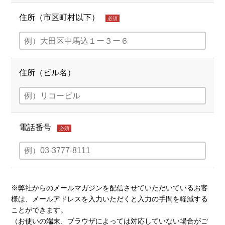
住所（市区町村以下）
必須
住所（ビル名）
電話番号
必須
※弊社からのメールマガジンを配信させていただいているお客
様は、メールアドレスを入力いただくと入力の手間を軽減する
ことができます。
（お使いの端末、ブラウザによっては対応していない場合がご