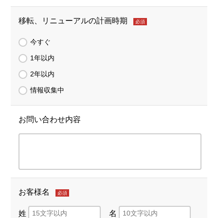
移転、リニューアルの計画時期
必須
今すぐ
1年以内
2年以内
情報収集中
お問い合わせ内容
お客様名
必須
姓
名