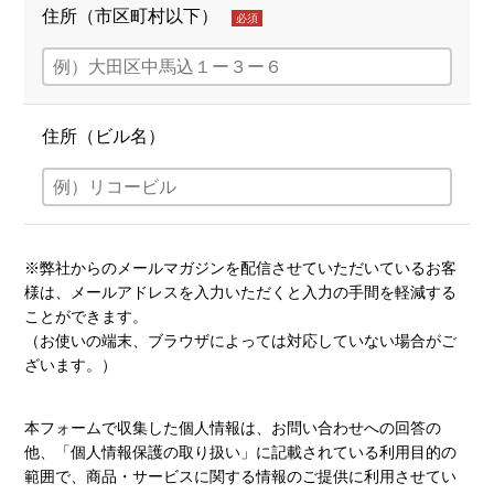
住所（市区町村以下）
必須
住所（ビル名）
※弊社からのメールマガジンを配信させていただいているお客
様は、メールアドレスを入力いただくと入力の手間を軽減する
ことができます。
（お使いの端末、ブラウザによっては対応していない場合がご
ざいます。）
本フォームで収集した個人情報は、お問い合わせへの回答の
他、「個人情報保護の取り扱い」に記載されている利用目的の
範囲で、商品・サービスに関する情報のご提供に利用させてい