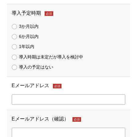
導入予定時期
必須
3か月以内
6か月以内
1年以内
導入時期は未定だが導入を検討中
導入の予定はない
Eメールアドレス
必須
Eメールアドレス（確認）
必須