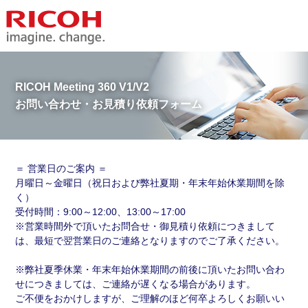
RICOH Meeting 360 V1/V2
お問い合わせ・お見積り依頼フォーム
営業日のご案内
月曜日～金曜日（祝日および弊社夏期・年末年始休業期間を除
く）
受付時間：9:00～12:00、13:00～17:00
営業時間外で頂いたお問合せ・御見積り依頼につきまして
は、最短で翌営業日のご連絡となりますのでご了承ください。
弊社夏季休業・年末年始休業期間の前後に頂いたお問い合わ
せにつきましては、ご連絡が遅くなる場合があります。
ご不便をおかけしますが、ご理解のほど何卒よろしくお願いい