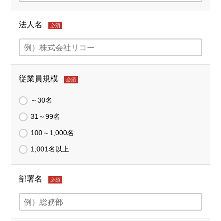
法人名
必須
従業員規模
必須
～30名
31～99名
100～1,000名
1,001名以上
部署名
必須