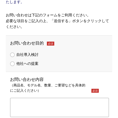
たします。
お問い合わせは下記のフォームをご利用ください。
必要な項目をご記入の上、「送信する」ボタンをクリックして
ください。
お問い合わせ目的
必須
自社導入検討
他社への提案
お問い合わせ内容
（商品名、モデル名、数量、ご要望などを具体的
にご記入ください）
必須