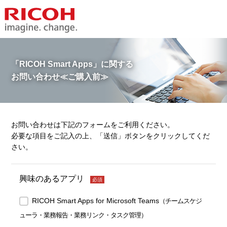
「RICOH Smart Apps」に関する
お問い合わせ≪ご購入前≫
お問い合わせは下記のフォームをご利用ください。
必要な項目をご記入の上、「送信」ボタンをクリックしてくだ
さい。
興味のあるアプリ
必須
RICOH Smart Apps for Microsoft Teams
（チームスケジ
ューラ・業務報告・業務リンク・タスク管理）