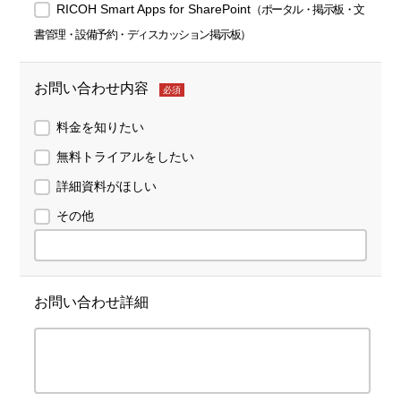
RICOH Smart Apps for SharePoint
（ポータル・掲示板・文
書管理・設備予約・ディスカッション掲示板）
お問い合わせ内容
必須
料金を知りたい
無料トライアルをしたい
詳細資料がほしい
その他
お問い合わせ詳細