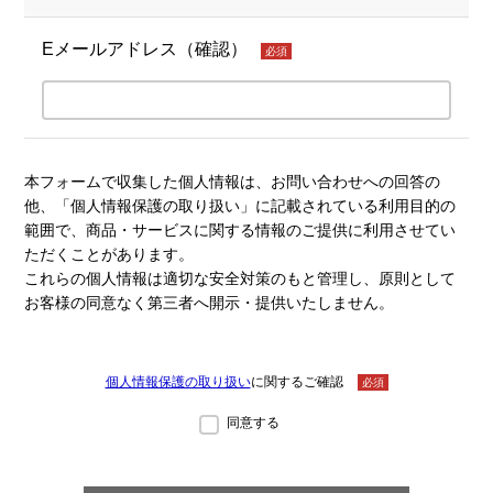
Eメールアドレス（確認）
必須
本フォームで収集した個人情報は、お問い合わせへの回答の
他、「個人情報保護の取り扱い」に記載されている利用目的の
範囲で、商品・サービスに関する情報のご提供に利用させてい
ただくことがあります。
これらの個人情報は適切な安全対策のもと管理し、原則として
お客様の同意なく第三者へ開示・提供いたしません。
個人情報保護の取り扱い
に関するご確認
必須
同意する