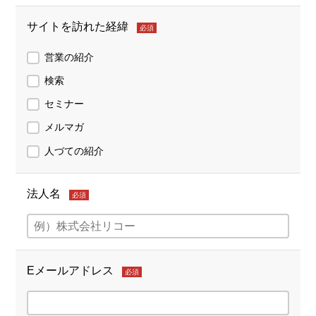
サイトを訪れた経緯
必須
営業の紹介
検索
セミナー
メルマガ
人づての紹介
法人名
必須
Eメールアドレス
必須