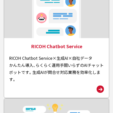
RICOH Chatbot Service
RICOH Chatbot Service×生成AI×自社データ
かんたん導入、らくらく運用手間いらずのAIチャット
ボットです。生成AIが問合せ対応業務を効率化しま
す。