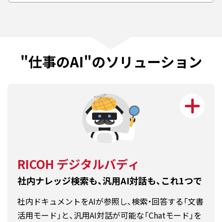
"仕事のAI"のソリューション
RICOH デジタルバディ
社内ナレッジ検索も、汎用AI対話も、これ1つで
社内ドキュメントをAIが参照し、検索・回答する「文書
活用モード」と、汎用AI対話が可能な「Chatモード」を