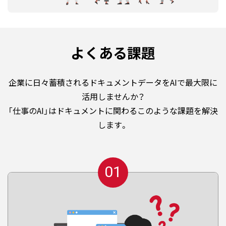
よくある課題
企業に日々蓄積されるドキュメントデータをAIで最大限に
活用しませんか？
「仕事のAI」はドキュメントに関わるこのような課題を解決
します。
01