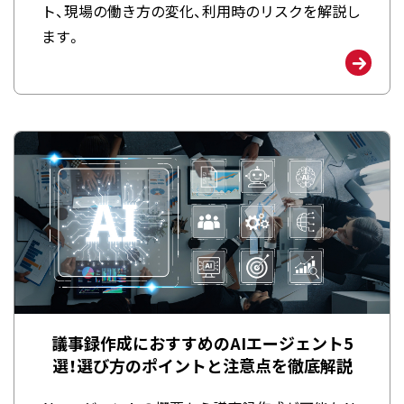
ト、現場の働き方の変化、利用時のリスクを解説し
ます。
議事録作成におすすめのAIエージェント5
選！選び方のポイントと注意点を徹底解説