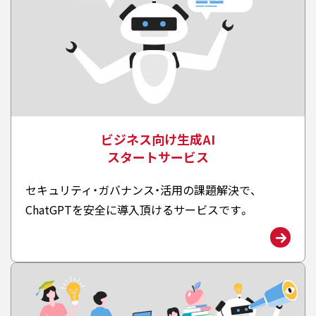
ビジネス向け生成AI
スタートサービス
セキュリティ・ガバナンス・活用の課題解決で、
ChatGPTを安全に導入頂けるサービスです。