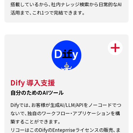
搭載しているから、社内ナレッジ検索から日常的なAI
活用まで、これ1つで完結できます。
Dify 導入支援
自分のためのAIツール
Difyでは、お客様が生成AI/LLM/APIをノーコードでつ
ないで、独自のワークフロー・アプリケーションを構
築することができます。
リコーはこのDifyのEnteprriseライセンスの販売、ま