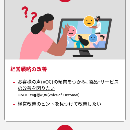
経営戦略の改善
お客様の声(VOC)の傾向をつかみ、商品・サービス
の改善を図りたい
※VOC：お客様の声（Voice of Customer）
経営改善のヒントを見つけて改善したい