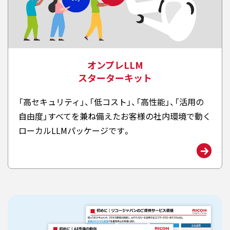
オンプレLLM
スターターキット
「高セキュリティ」、「低コスト」、「高性能」、「活用の
自由度」すべてを兼ね備えたお客様の社内環境で動く
ローカルLLMパッケージです。