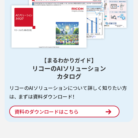
【まるわかりガイド】
リコーのAIソリューション
カタログ
リコーのAIソリューションについて詳しく知りたい方
は、
まずは資料ダウンロード！
資料のダウンロードはこちら