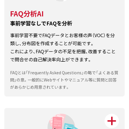
FAQ分析AI
事前学習なしでFAQを分析
事前学習不要でFAQデータとお客様の声（VOC）を分
類し、分布図を作成することが可能です。
これにより、FAQデータの不足を把握、改善すること
で問合せの自己解決率向上ができます。
FAQとは「Frequently Asked Questions」の略で「よくある質
問」の意。一般的にWebサイトやマニュアル等に質問と回答
があらかじめ用意されています。