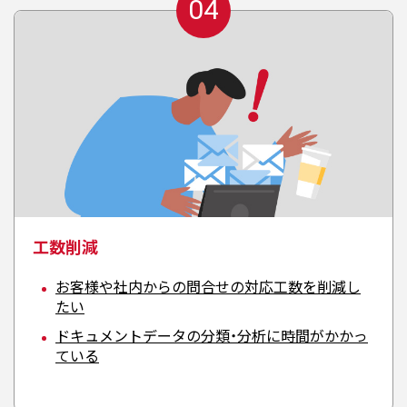
04
工数削減
お客様や社内からの問合せの対応工数を削減し
たい
ドキュメントデータの分類・分析に時間がかかっ
ている