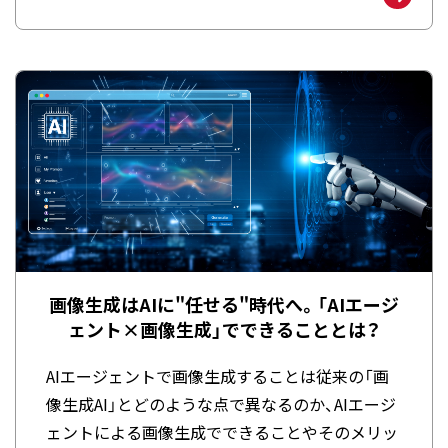
画像生成はAIに"任せる"時代へ。「AIエージ
ェント×画像生成」でできることとは？
AIエージェントで画像生成することは従来の「画
像生成AI」とどのような点で異なるのか、AIエージ
ェントによる画像生成でできることやそのメリッ