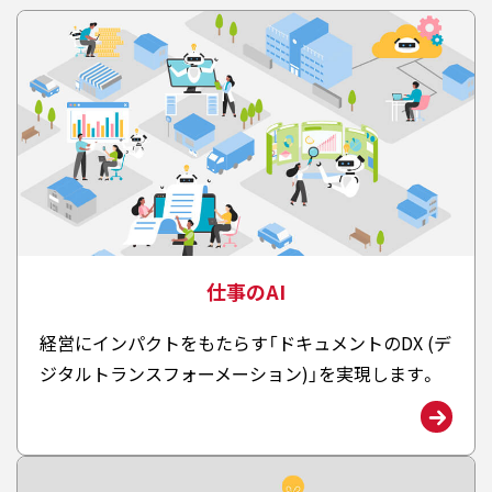
仕事のAI
経営にインパクトをもたらす「ドキュメントのDX (デ
ジタルトランスフォーメーション)」を実現します。