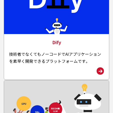
Dify
技術者でなくてもノーコードでAIアプリケーション
を素早く開発できるプラットフォームです。