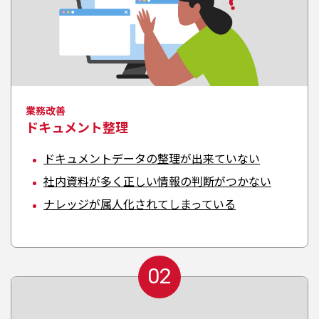
業務改善
ドキュメント整理
ドキュメントデータの整理が出来ていない
社内資料が多く正しい情報の判断がつかない
ナレッジが属人化されてしまっている
02