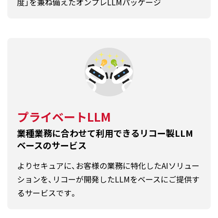
度」を兼ね備えたオンプレLLMパッケージ
プライベートLLM
業種業務に合わせて利用できるリコー製LLM
ベースのサービス
よりセキュアに、お客様の業務に特化したAIソリュー
ションを、リコーが開発したLLMをベースに
ご提供す
るサービスです。