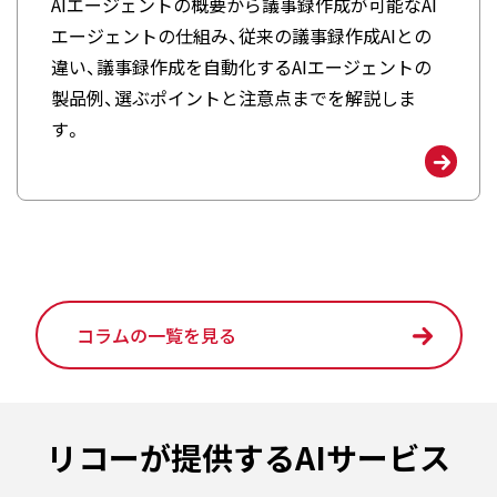
AIエージェントの概要から議事録作成が可能なAI
エージェントの仕組み、従来の議事録作成AIとの
違い、議事録作成を自動化するAIエージェントの
製品例、選ぶポイントと注意点までを解説しま
す。
コラムの一覧を見る
リコーが提供するAIサービス