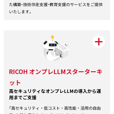
た構築・技術伴走支援・教育支援のサービスをご提供
いたします。
RICOH オンプレLLMスターターキ
ット
高セキュリティなオンプレLLMの導入から運
用までご支援
「高セキュリティ ・ 低コスト ・ 高性能 ・ 活用の自由