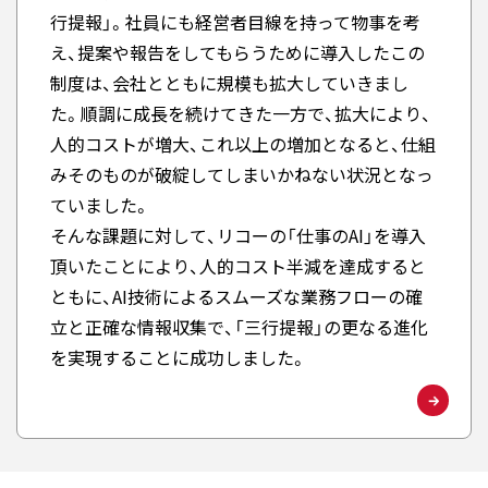
行提報」。社員にも経営者目線を持って物事を考
え、提案や報告をしてもらうために導入したこの
制度は、会社とともに規模も拡大していきまし
た。順調に成長を続けてきた一方で、拡大により、
人的コストが増大、これ以上の増加となると、仕組
みそのものが破綻してしまいかねない状況となっ
ていました。
そんな課題に対して、リコーの「仕事のAI」を導入
頂いたことにより、人的コスト半減を達成すると
ともに、AI技術によるスムーズな業務フローの確
立と正確な情報収集で、「三行提報」の更なる進化
を実現することに成功しました。