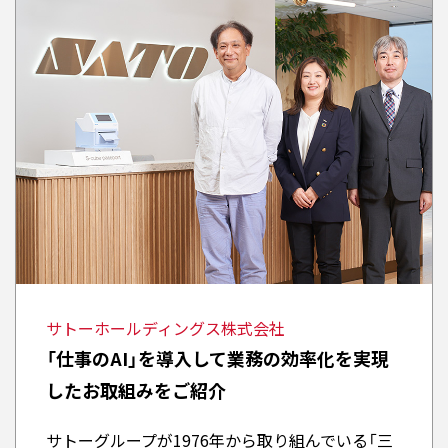
サトーホールディングス株式会社
「仕事のAI」を導入して業務の効率化を実現
したお取組みをご紹介
サトーグループが1976年から取り組んでいる「三