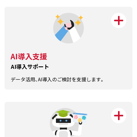
AI導入支援
AI導入サポート
データ活用、AI導入のご検討を支援します。