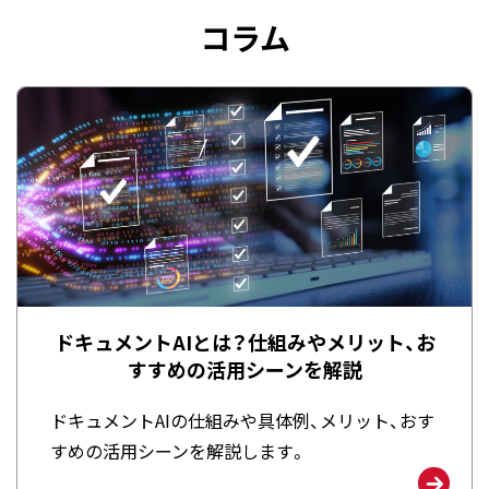
コラム
ドキュメントAIとは？仕組みやメリット、お
すすめの活用シーンを解説
ドキュメントAIの仕組みや具体例、メリット、おす
すめの活用シーンを解説します。