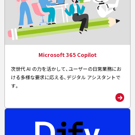
Microsoft 365 Copilot
次世代 AI の力を活かして、ユーザーの日常業務にお
ける多様な要求に応える、デジタル アシスタントで
す。