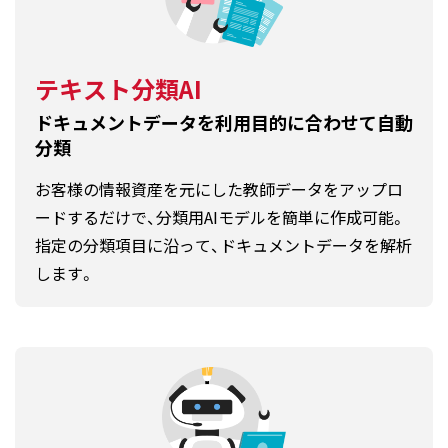
テキスト分類AI
ドキュメントデータを利用目的に合わせて自動
分類
お客様の情報資産を元にした教師データをアップロ
ードするだけで、分類用AIモデルを簡単に作成可能。
指定の分類項目に沿って、ドキュメントデータを解析
します。