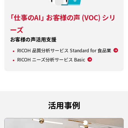
「仕事のAI」 お客様の声 (VOC) シリ
ーズ
お客様の声活用支援
RICOH 品質分析サービス Standard for 食品業
RICOH ニーズ分析サービス Basic
活用事例