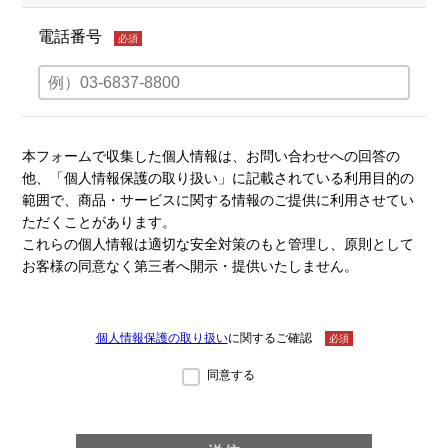
電話番号
必須
本フォームで収集した個人情報は、お問い合わせへの回答の
他、「個人情報保護の取り扱い」に記載されている利用目的の
範囲で、商品・サービスに関する情報のご提供に利用させてい
ただくことがあります。
これらの個人情報は適切な安全対策のもと管理し、原則として
お客様の同意なく第三者へ開示・提供いたしません。
個人情報保護の取り扱い
に関するご確認
必須
同意する