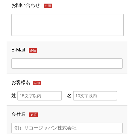
お問い合わせ
必須
E-Mail
必須
お客様名
必須
姓
名
会社名
必須