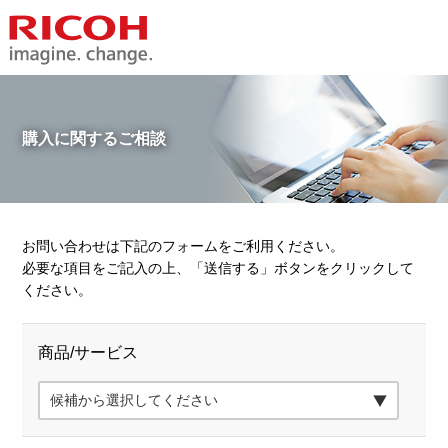
購入に関するご相談
お問い合わせは下記のフォームをご利用ください。
必要な項目をご記入の上、「送信する」ボタンをクリックして
ください。
商品/サービス