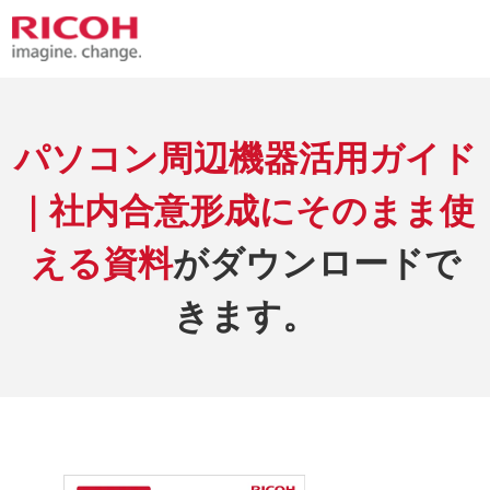
パソコン周辺機器活用ガイド
｜社内合意形成にそのまま使
える資料
がダウンロードで
きます。