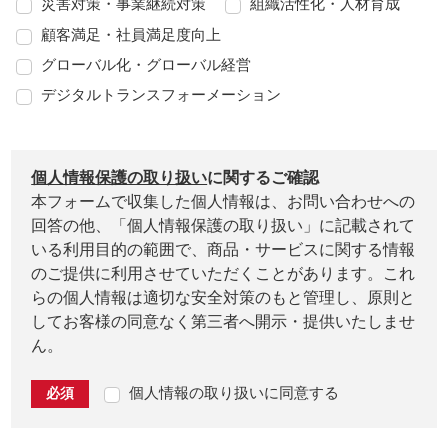
災害対策・事業継続対策
組織活性化・人材育成
顧客満足・社員満足度向上
グローバル化・グローバル経営
デジタルトランスフォーメーション
個人情報保護の取り扱い
に関するご確認
本フォームで収集した個人情報は、お問い合わせへの
回答の他、「個人情報保護の取り扱い」に記載されて
いる利用目的の範囲で、商品・サービスに関する情報
のご提供に利用させていただくことがあります。これ
らの個人情報は適切な安全対策のもと管理し、原則と
してお客様の同意なく第三者へ開示・提供いたしませ
ん。
個人情報の取り扱いに同意する
必須