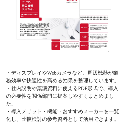
ディスプレイやWebカメラなど、周辺機器が業
務効率や快適性を高める効果を整理しています。
社内説明や稟議資料に使えるPDF形式で、導入
の必要性を関係部門に提案しやすくまとめまし
た。
導入メリット・機能・おすすめメーカーを一覧
化し、比較検討の参考資料として活用できます。