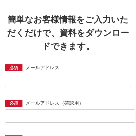
簡単なお客様情報をご入力いた
だくだけで、資料をダウンロー
ドできます。
メールアドレス
必須
メールアドレス（確認用）
必須