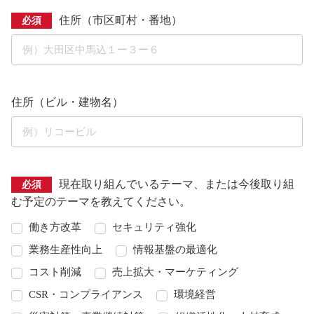
住所（市区町村・番地）
必須
住所（ビル・建物名）
現在取り組んでいるテーマ、または今後取り組
必須
む予定のテーマを教えてください。
働き方改革
セキュリティ強化
業務生産性向上
情報基盤の最適化
コスト削減
売上拡大・マーケティング
CSR・コンプライアンス
環境経営