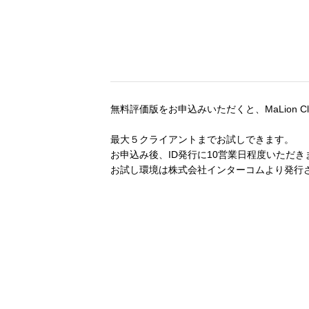
無料評価版をお申込みいただくと、MaLion 
最大５クライアントまでお試しできます。
お申込み後、ID発行に10営業日程度いただき
お試し環境は株式会社インターコムより発行