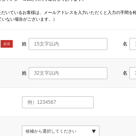
ただいているお客様は、メールアドレスを入力いただくと入力の手間を
ていない場合がございます。）
姓
名
必須
姓
名