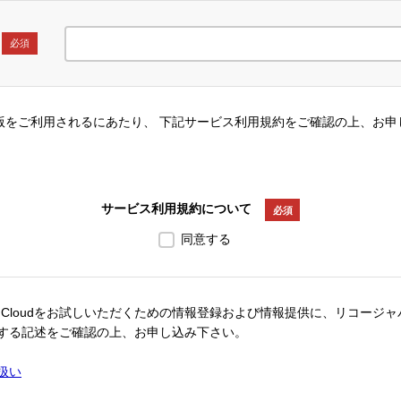
必須
版をご利用されるにあたり、 下記サービス利用規約をご確認の上、お申
サービス利用規約について
必須
同意する
n Cloudをお試しいただくための情報登録および情報提供に、リコー
関する記述をご確認の上、お申し込み下さい。
扱い