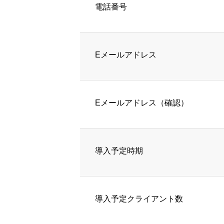
電話番号
Eメールアドレス
Eメールアドレス（確認）
導入予定時期
導入予定クライアント数