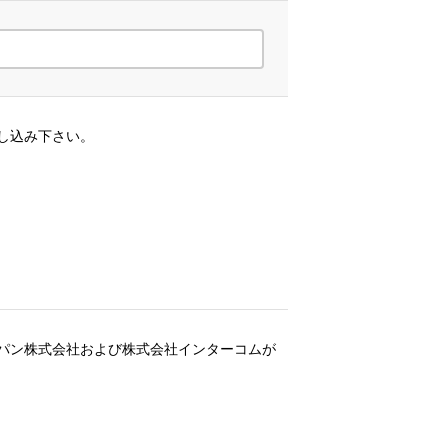
し込み下さい。
ジャパン株式会社および株式会社インターコムが