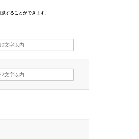
軽減することができます。