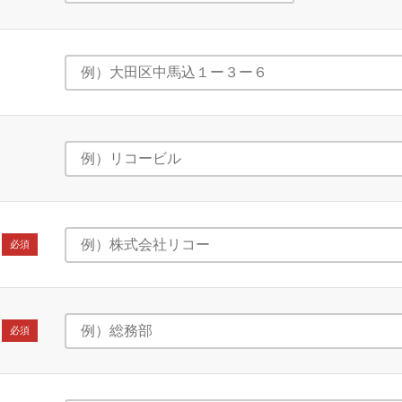
必須
必須