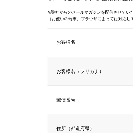
※弊社からのメールマガジンを配信させてい
（お使いの端末、ブラウザによっては対応し
お客様名
お客様名（フリガナ）
郵便番号
住所（都道府県）