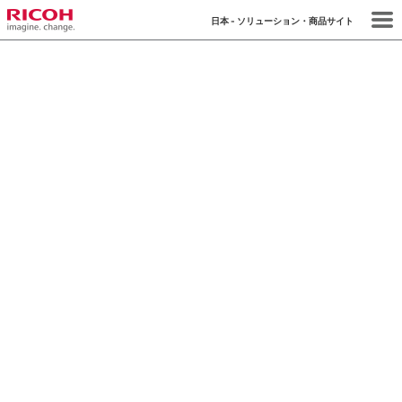
日本 - ソリューション・商品サイト