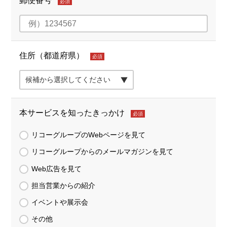
郵便番号
必須
住所（都道府県）
必須
本サービスを知ったきっかけ
必須
リコーグループのWebページを見て
リコーグループからのメールマガジンを見て
Web広告を見て
担当営業からの紹介
イベントや展示会
その他