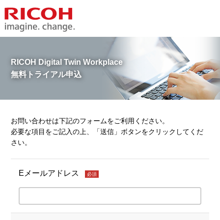
RICOH Digital Twin Workplace
無料トライアル申込
お問い合わせは下記のフォームをご利用ください。
必要な項目をご記入の上、「送信」ボタンをクリックしてくだ
さい。
Eメールアドレス
必須