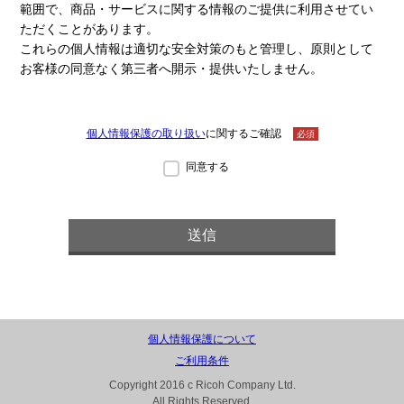
範囲で、商品・サービスに関する情報のご提供に利用させてい
ただくことがあります。
これらの個人情報は適切な安全対策のもと管理し、原則として
お客様の同意なく第三者へ開示・提供いたしません。
個人情報保護の取り扱い
に関するご確認
必須
同意する
個人情報保護について
ご利用条件
Copyright 2016 c Ricoh Company Ltd.
All Rights Reserved.