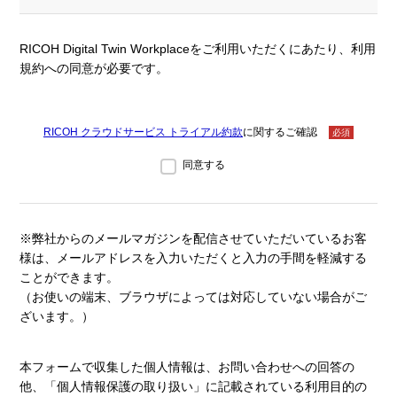
RICOH Digital Twin Workplaceをご利用いただくにあたり、利用
規約への同意が必要です。
RICOH クラウドサービス トライアル約款
に関するご確認
必須
同意する
※弊社からのメールマガジンを配信させていただいているお客
様は、メールアドレスを入力いただくと入力の手間を軽減する
ことができます。
（お使いの端末、ブラウザによっては対応していない場合がご
ざいます。）
本フォームで収集した個人情報は、お問い合わせへの回答の
他、「個人情報保護の取り扱い」に記載されている利用目的の