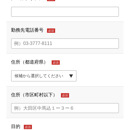
勤務先電話番号
必須
住所（都道府県）
必須
住所（市区町村以下）
必須
目的
必須