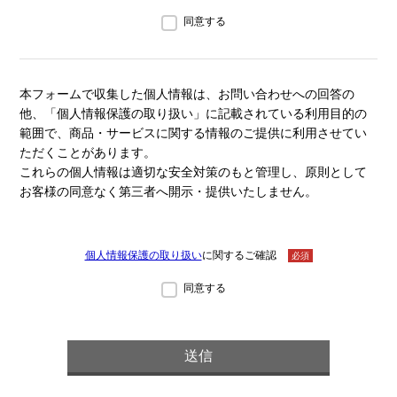
同意する
本フォームで収集した個人情報は、お問い合わせへの回答の
他、「個人情報保護の取り扱い」に記載されている利用目的の
範囲で、商品・サービスに関する情報のご提供に利用させてい
ただくことがあります。
これらの個人情報は適切な安全対策のもと管理し、原則として
お客様の同意なく第三者へ開示・提供いたしません。
個人情報保護の取り扱い
に関するご確認
必須
同意する