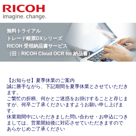
無料トライアル
トレード帳票DXシリーズ
RICOH 受領納品書サービス
（旧：RICOH Cloud OCR for 納品書）
【お知らせ】夏季休業のご案内
誠に勝手ながら、下記期間を夏季休業とさせていただき
ます。
ご繁忙の折柄、何かとご迷惑をお掛けすることと存じま
すが、何卒ご了承くださいますようお願い申し上げま
す。
休業期間中にいただきました問い合わせ・お申込につき
ましては、営業開始後に対応させていただきますので
あらかじめご了承ください