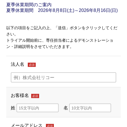
夏季休業期間のご案内
夏季休業期間 2026年8月8日(土)～2026年8月16日(日)
以下の項目をご記入の上、「送信」ボタンをクリックしてくだ
さい。
トライアル開始前に、専任担当者によるデモンストレーショ
ン・詳細説明をさせていただきます。
法人名
必須
お客様名
必須
姓
名
メールアドレス
必須