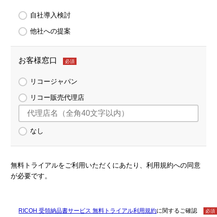
自社導入検討
他社への提案
お客様窓口
必須
リコージャパン
リコー販売代理店
なし
無料トライアルをご利用いただくにあたり、利用規約への同意
が必要です。
RICOH 受領納品書サービス 無料トライアル利用規約
に関するご確認
必須