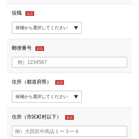
役職
必須
郵便番号
必須
住所（都道府県）
必須
住所（市区町村以下）
必須