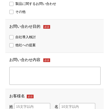
製品に関するお問い合わせ
その他
お問い合わせ目的
必須
自社導入検討
他社への提案
お問い合わせ内容
必須
お客様名
必須
姓
名