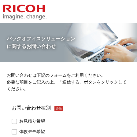
バックオフィスソリューション
に関するお問い合わせ
お問い合わせは下記のフォームをご利用ください。
必要な項目をご記入の上、「送信する」ボタンをクリックして
ください。
お問い合わせ種別
必須
お見積り希望
体験デモ希望