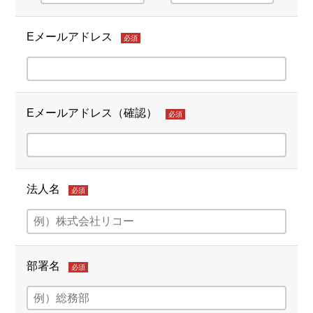
Eメールアドレス
必須
Eメールアドレス（確認）
必須
法人名
必須
部署名
必須