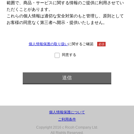
範囲で、商品・サービスに関する情報のご提供に利用させてい
ただくことがあります。
これらの個人情報は適切な安全対策のもと管理し、原則として
お客様の同意なく第三者へ開示・提供いたしません。
個人情報保護の取り扱い
に関するご確認
必須
同意する
個人情報保護について
ご利用条件
Copyright 2016 c Ricoh Company Ltd.
All Rights Reserved.