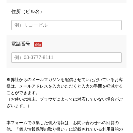
住所（ビル名）
電話番号
必須
※弊社からのメールマガジンを配信させていただいているお客
様は、メールアドレスを入力いただくと入力の手間を軽減する
ことができます。
（お使いの端末、ブラウザによっては対応していない場合がご
ざいます。）
本フォームで収集した個人情報は、お問い合わせへの回答の
他、「個人情報保護の取り扱い」に記載されている利用目的の