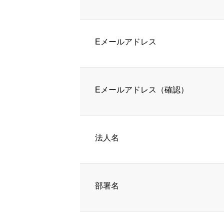
Eメールアドレス
Eメールアドレス（確認）
法人名
部署名