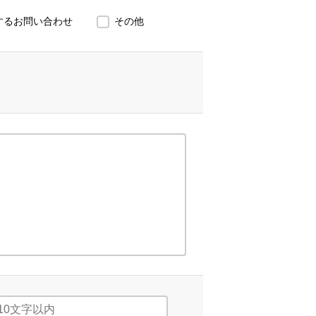
するお問い合わせ
その他