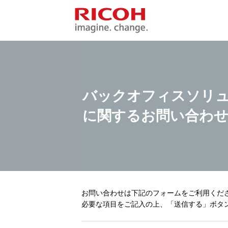
バックオフィスソリ
に関するお問い合わ
お問い合わせは下記のフォームをご利用くだ
必要な項目をご記入の上、「送信する」ボタ