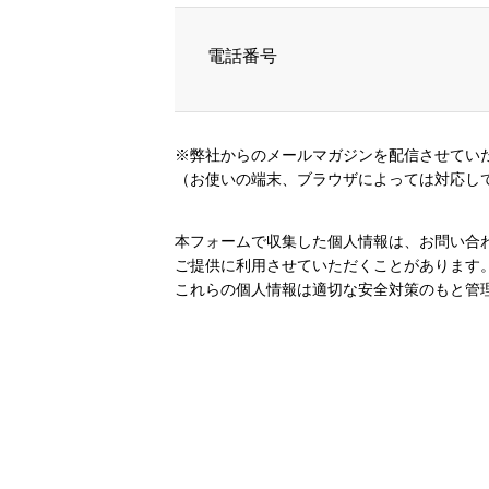
電話番号
※弊社からのメールマガジンを配信させてい
（お使いの端末、ブラウザによっては対応し
本フォームで収集した個人情報は、お問い合
ご提供に利用させていただくことがあります
これらの個人情報は適切な安全対策のもと管