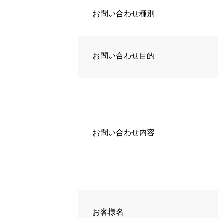
お問い合わせ種別
お問い合わせ目的
お問い合わせ内容
お客様名