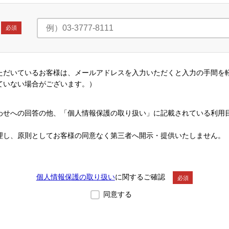
必須
ただいているお客様は、メールアドレスを入力いただくと入力の手間を
ていない場合がございます。）
わせへの回答の他、「個人情報保護の取り扱い」に記載されている利用
。
理し、原則としてお客様の同意なく第三者へ開示・提供いたしません。
個人情報保護の取り扱い
に関するご確認
必須
同意する