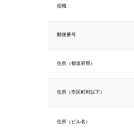
役職
郵便番号
住所（都道府県）
住所（市区町村以下）
住所（ビル名）