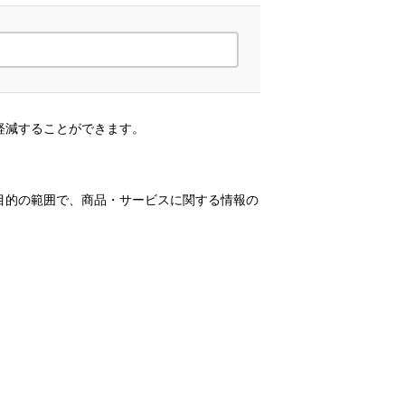
軽減することができます。
目的の範囲で、商品・サービスに関する情報の