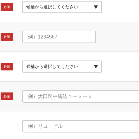
必須
必須
必須
必須