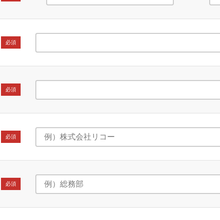
必須
必須
必須
必須