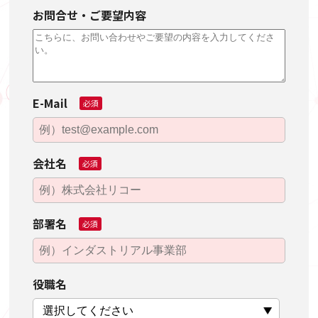
お問合せ・ご要望内容
E-Mail
必須
会社名
必須
部署名
必須
役職名