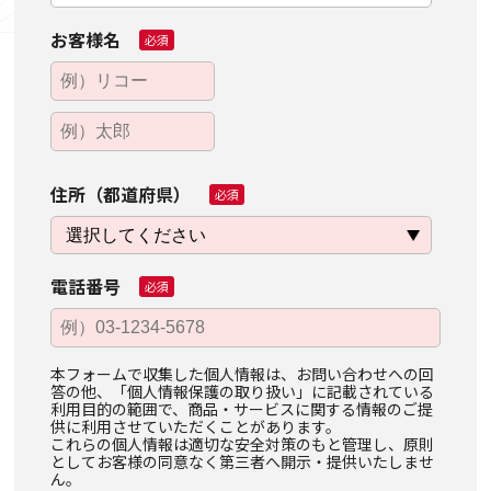
お客様名
必須
住所（都道府県）
必須
電話番号
必須
本フォームで収集した個人情報は、お問い合わせへの回
答の他、「個人情報保護の取り扱い」に記載されている
利用目的の範囲で、商品・サービスに関する情報のご提
供に利用させていただくことがあります。
これらの個人情報は適切な安全対策のもと管理し、原則
としてお客様の同意なく第三者へ開示・提供いたしませ
ん。