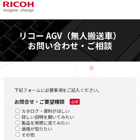
リコー AGV（無人搬送車）
お問い合わせ・ご相談
下記フォームに必要事項をご記入ください。
お問合せ・ご要望種類
必須
カタログ・資料がほしい
詳しい説明を聞いてみたい
製品を実際に見てみたい
価格が知りたい
その他