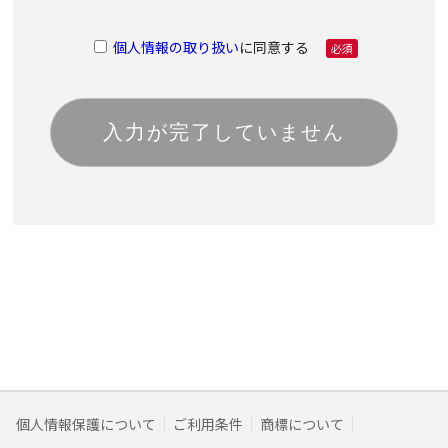
個人情報の取り扱い
に同意する
必須
個人情報保護について
ご利用条件
商標について