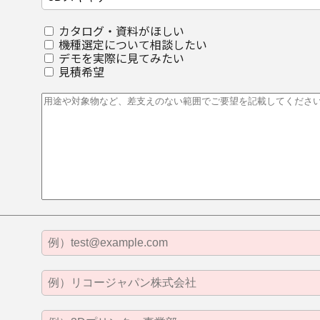
カタログ・資料がほしい
機種選定について相談したい
デモを実際に見てみたい
見積希望