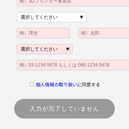
個人情報の取り扱い
に同意する