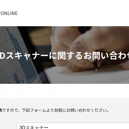
 ONLINE
3Dスキャナーに関するお問い合わ
構ですので、下記フォームより気軽にお問い合わせください。