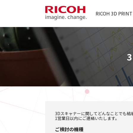
RICOH 3D PRINT
3Dスキャナーに関してどんなことでも結
1営業日以内にご連絡いたします。
ご検討の機種