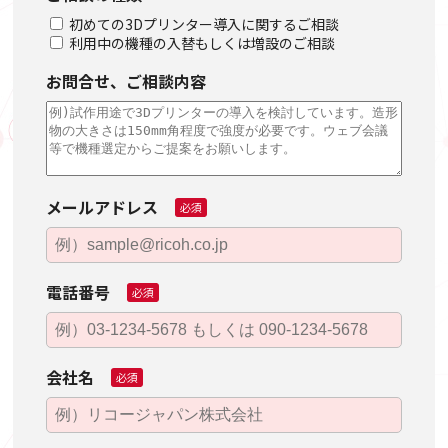
初めての3Dプリンター導入に関するご相談
利用中の機種の入替もしくは増設のご相談
お問合せ、ご相談内容
メールアドレス
必須
電話番号
必須
会社名
必須