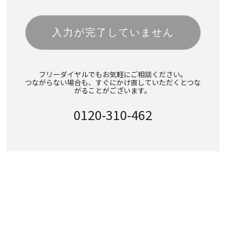
フリーダイヤルでもお気軽にご相談ください。
つながらない場合も、すぐにかけ直していただくとつな
がることがございます。
0120-310-462