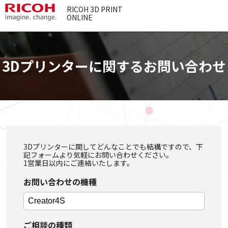
RICOH 3D PRINT
ONLINE
3Dプリンターに関するお問い合わせ
3Dプリンターに関してどんなことでも結構ですので、下
記フォームより気軽にお問い合わせください。
1営業日以内にご連絡いたします。
お問い合わせの機種
ご相談の種類