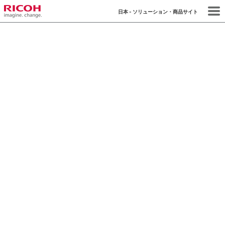
日本 - ソリューション・商品サイト